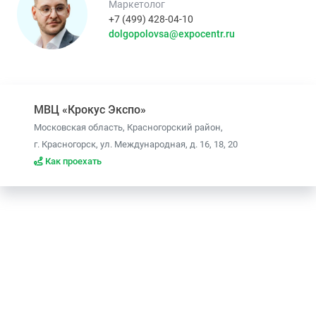
Маркетолог
+7 (499) 428-04-10
dolgopolovsa@expocentr.ru
МВЦ «Крокус Экспо»
Московская область, Красногорский район,
г. Красногорск, ул. Международная, д. 16, 18, 20
Как проехать