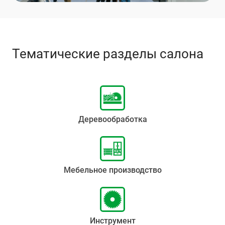
Тематические разделы салона
Деревообработка
Мебельное производство
Инструмент