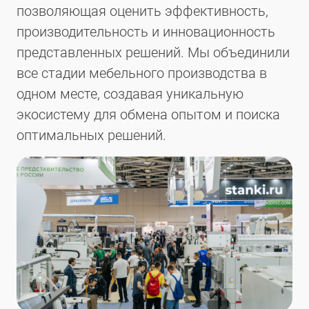
позволяющая оценить эффективность,
производительность и инновационность
представленных решений. Мы объединили
все стадии мебельного производства в
одном месте, создавая уникальную
экосистему для обмена опытом и поиска
оптимальных решений.