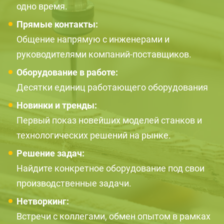
одно время.
Прямые контакты:
Общение напрямую с инженерами и
руководителями компаний-поставщиков.
Оборудование в работе:
Десятки единиц работающего оборудования
Новинки и тренды:
Первый показ новейших моделей станков и
технологических решений на рынке.
Решение задач:
Найдите конкретное оборудование под свои
производственные задачи.
Нетворкинг:
Встречи с коллегами, обмен опытом в рамках