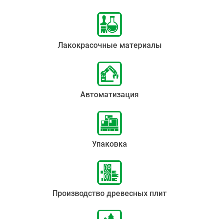
Лакокрасочные материалы
Автоматизация
Упаковка
Производство древесных плит