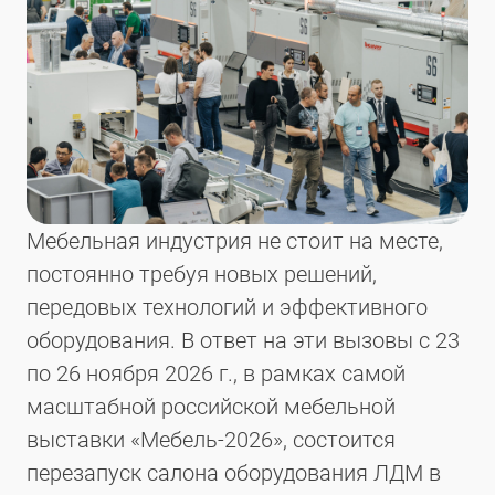
Мебельная индустрия не стоит на месте,
постоянно требуя новых решений,
передовых технологий и эффективного
оборудования. В ответ на эти вызовы с 23
по 26 ноября 2026 г., в рамках самой
масштабной российской мебельной
выставки «Мебель-2026», состоится
перезапуск салона оборудования ЛДМ в