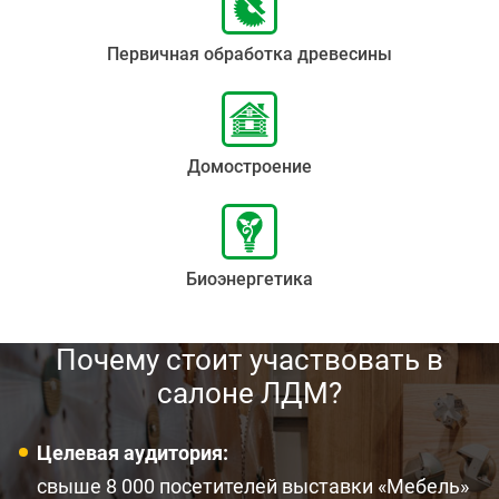
Первичная обработка древесины
Домостроение
Биоэнергетика
Почему стоит участвовать в
салоне ЛДМ?
Целевая аудитория:
свыше 8 000 посетителей выставки «Мебель»