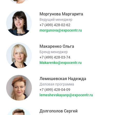
Моргунова Маргарита
Ведущий менеджер
+7 (499) 428-02-62
morgunova@expocentr.ru
Макаренко Ольга
Бренд-менеджер
+7 (499) 428-03-74
Makarenko@expocentr.ru
Лемешевская Надежда
Деловая программа
+7 (499) 428-04-09
lemeshevskayanp@expocentr.ru
Долгополов Сергей