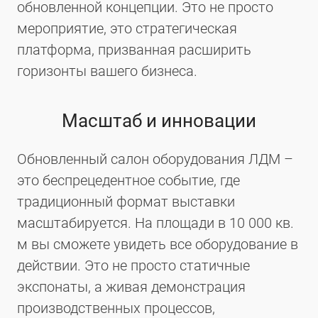
обновленной концепции. Это не просто
мероприятие, это стратегическая
платформа, призванная расширить
горизонты вашего бизнеса.
Масштаб и инновации
Обновленный салон оборудования ЛДМ –
это беспрецедентное событие, где
традиционный формат выставки
масштабируется. На площади в 10 000 кв.
м вы сможете увидеть все оборудование в
действии. Это не просто статичные
экспонаты, а живая демонстрация
производственных процессов,