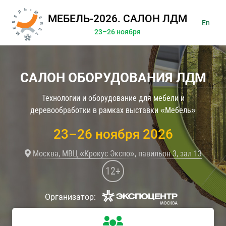
МЕБЕЛЬ-2026. САЛОН ЛДМ
En
23–26 ноября
САЛОН ОБОРУДОВАНИЯ ЛДМ
Технологии и оборудование для мебели и
деревообработки в рамках выставки «Мебель»
23–26 ноября 2026
Москва, МВЦ «Крокус Экспо», павильон 3, зал 13
12+
Организатор: