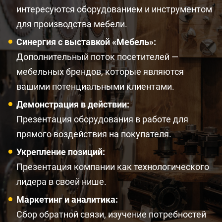
интересуются оборудованием и инструментом
для производства мебели.
Синергия с выставкой «Мебель»:
Дополнительный поток посетителей —
мебельных брендов, которые являются
вашими потенциальными клиентами.
Демонстрация в действии:
Презентация оборудования в работе для
прямого воздействия на покупателя.
Укрепление позиций:
Презентация компании как технологического
лидера в своей нише.
Маркетинг и аналитика:
Сбор обратной связи, изучение потребностей