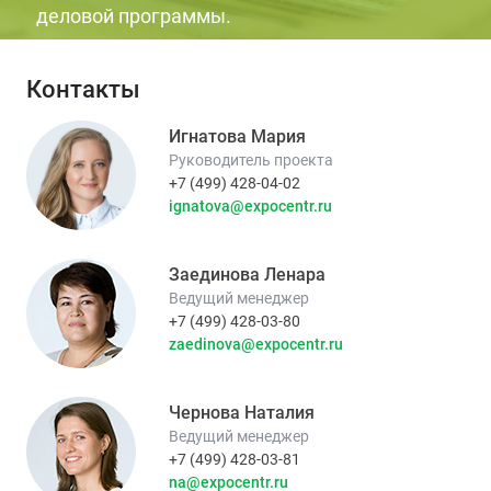
деловой программы.
Контакты
Игнатова Мария
Руководитель проекта
+7 (499) 428-04-02
ignatova@expocentr.ru
Заединова Ленара
Ведущий менеджер
+7 (499) 428-03-80
zaedinova@expocentr.ru
Чернова Наталия
Ведущий менеджер
+7 (499) 428-03-81
na@expocentr.ru