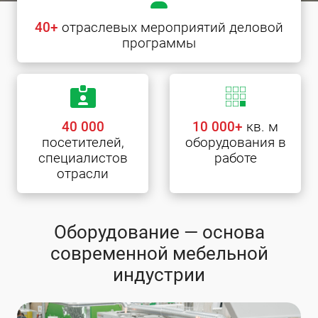
40+
отраслевых мероприятий деловой
программы
40 000
10 000+
кв. м
посетителей,
оборудования в
специалистов
работе
отрасли
Оборудование — основа
современной мебельной
индустрии