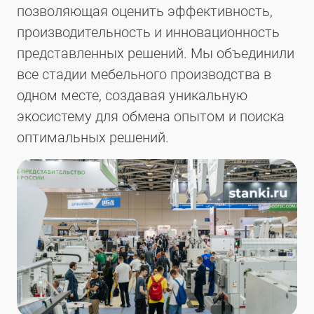
позволяющая оценить эффективность,
производительность и инновационность
представленных решений. Мы объединили
все стадии мебельного производства в
одном месте, создавая уникальную
экосистему для обмена опытом и поиска
оптимальных решений.