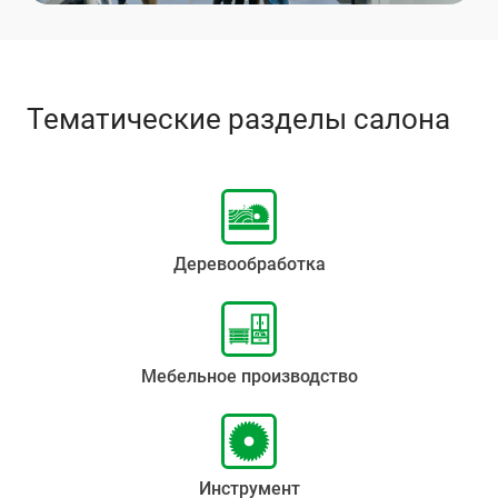
Тематические разделы салона
Деревообработка
Мебельное производство
Инструмент