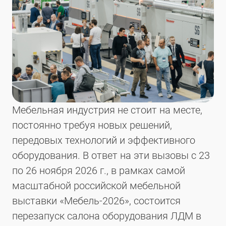
Мебельная индустрия не стоит на месте,
постоянно требуя новых решений,
передовых технологий и эффективного
оборудования. В ответ на эти вызовы с 23
по 26 ноября 2026 г., в рамках самой
масштабной российской мебельной
выставки «Мебель-2026», состоится
перезапуск салона оборудования ЛДМ в