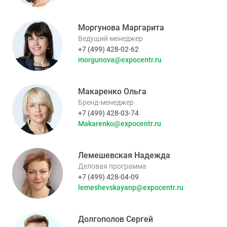
Моргунова Маргарита
Ведущий менеджер
+7 (499) 428-02-62
morgunova@expocentr.ru
Макаренко Ольга
Бренд-менеджер
+7 (499) 428-03-74
Makarenko@expocentr.ru
Лемешевская Надежда
Деловая программа
+7 (499) 428-04-09
lemeshevskayanp@expocentr.ru
Долгополов Сергей