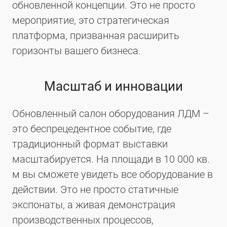
обновленной концепции. Это не просто
мероприятие, это стратегическая
платформа, призванная расширить
горизонты вашего бизнеса.
Масштаб и инновации
Обновленный салон оборудования ЛДМ –
это беспрецедентное событие, где
традиционный формат выставки
масштабируется. На площади в 10 000 кв.
м вы сможете увидеть все оборудование в
действии. Это не просто статичные
экспонаты, а живая демонстрация
производственных процессов,