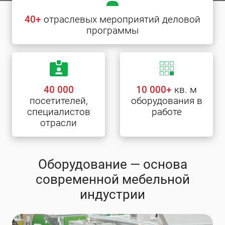
40+
отраслевых мероприятий деловой
программы
40 000
10 000+
кв. м
посетителей,
оборудования в
специалистов
работе
отрасли
Оборудование — основа
современной мебельной
индустрии