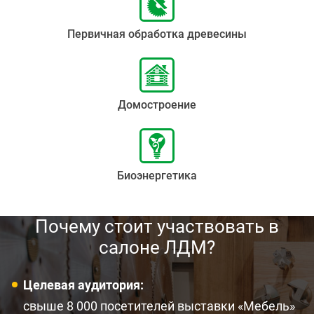
Первичная обработка древесины
Домостроение
Биоэнергетика
Почему стоит участвовать в
салоне ЛДМ?
Целевая аудитория:
свыше 8 000 посетителей выставки «Мебель»