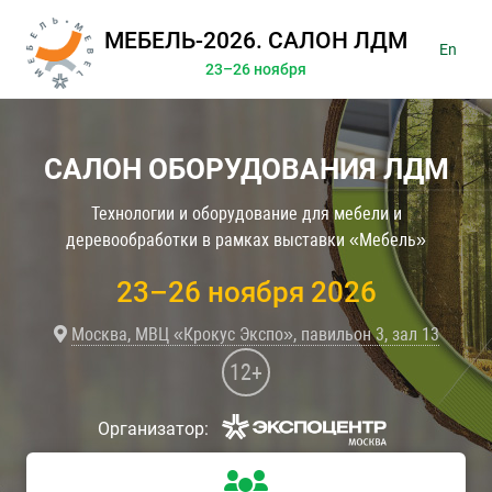
МЕБЕЛЬ-2026. САЛОН ЛДМ
En
23–26 ноября
САЛОН ОБОРУДОВАНИЯ ЛДМ
Технологии и оборудование для мебели и
деревообработки в рамках выставки «Мебель»
23–26 ноября 2026
Москва, МВЦ «Крокус Экспо», павильон 3, зал 13
12+
Организатор: