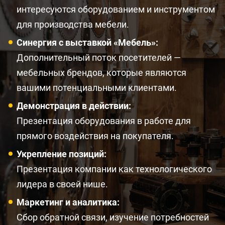
интересуются оборудованием и инструментом
для производства мебели.
Синергия с выставкой «Мебель»:
Дополнительный поток посетителей —
мебельных брендов, которые являются
вашими потенциальными клиентами.
Демонстрация в действии:
Презентация оборудования в работе для
прямого воздействия на покупателя.
Укрепление позиций:
Презентация компании как технологического
лидера в своей нише.
Маркетинг и аналитика:
Сбор обратной связи, изучение потребностей