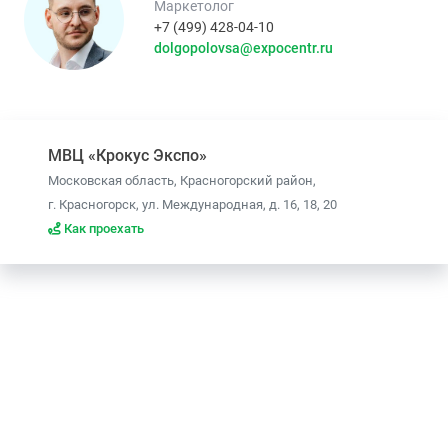
Маркетолог
+7 (499) 428-04-10
dolgopolovsa@expocentr.ru
МВЦ «Крокус Экспо»
Московская область, Красногорский район,
г. Красногорск, ул. Международная, д. 16, 18, 20
Как проехать