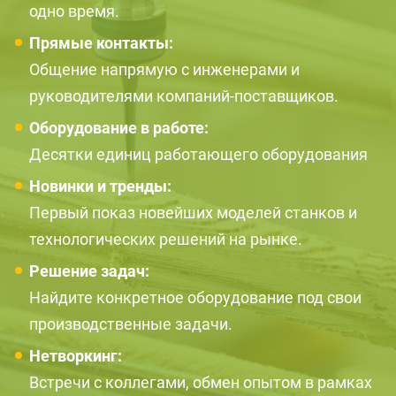
одно время.
Прямые контакты:
Общение напрямую с инженерами и
руководителями компаний-поставщиков.
Оборудование в работе:
Десятки единиц работающего оборудования
Новинки и тренды:
Первый показ новейших моделей станков и
технологических решений на рынке.
Решение задач:
Найдите конкретное оборудование под свои
производственные задачи.
Нетворкинг:
Встречи с коллегами, обмен опытом в рамках