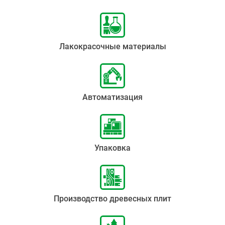
Лакокрасочные материалы
Автоматизация
Упаковка
Производство древесных плит