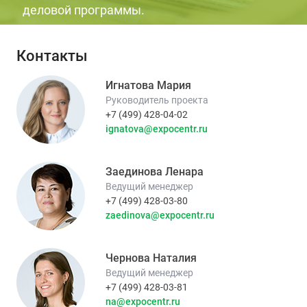
деловой программы.
Контакты
Игнатова Мария
Руководитель проекта
+7 (499) 428-04-02
ignatova@expocentr.ru
Заединова Ленара
Ведущий менеджер
+7 (499) 428-03-80
zaedinova@expocentr.ru
Чернова Наталия
Ведущий менеджер
+7 (499) 428-03-81
na@expocentr.ru