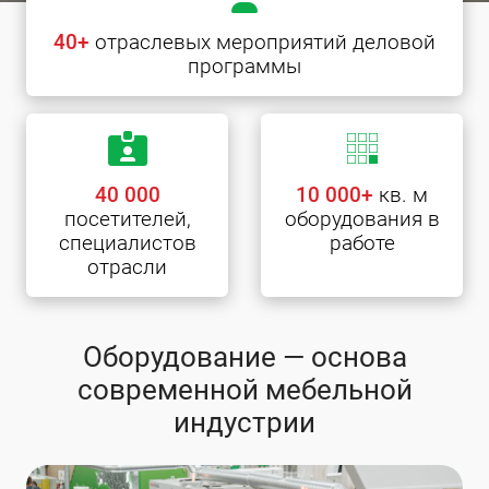
40+
отраслевых мероприятий деловой
программы
40 000
10 000+
кв. м
посетителей,
оборудования в
специалистов
работе
отрасли
Оборудование — основа
современной мебельной
индустрии