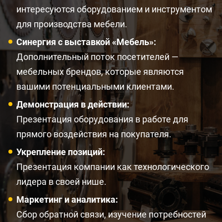
интересуются оборудованием и инструментом
для производства мебели.
Синергия с выставкой «Мебель»:
Дополнительный поток посетителей —
мебельных брендов, которые являются
вашими потенциальными клиентами.
Демонстрация в действии:
Презентация оборудования в работе для
прямого воздействия на покупателя.
Укрепление позиций:
Презентация компании как технологического
лидера в своей нише.
Маркетинг и аналитика:
Сбор обратной связи, изучение потребностей