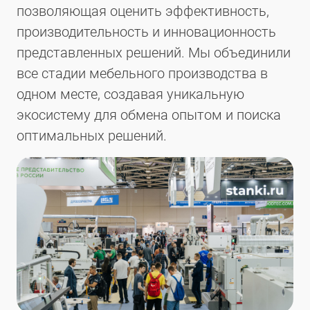
позволяющая оценить эффективность,
производительность и инновационность
представленных решений. Мы объединили
все стадии мебельного производства в
одном месте, создавая уникальную
экосистему для обмена опытом и поиска
оптимальных решений.