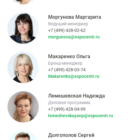
Моргунова Маргарита
Ведущий менеджер
+7 (499) 428-02-62
morgunova@expocentr.ru
Макаренко Ольга
Бренд-менеджер
+7 (499) 428-03-74
Makarenko@expocentr.ru
Лемешевская Надежда
Деловая программа
+7 (499) 428-04-09
lemeshevskayanp@expocentr.ru
Долгополов Сергей