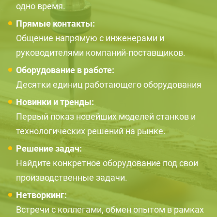
одно время.
Прямые контакты:
Общение напрямую с инженерами и
руководителями компаний-поставщиков.
Оборудование в работе:
Десятки единиц работающего оборудования
Новинки и тренды:
Первый показ новейших моделей станков и
технологических решений на рынке.
Решение задач:
Найдите конкретное оборудование под свои
производственные задачи.
Нетворкинг:
Встречи с коллегами, обмен опытом в рамках