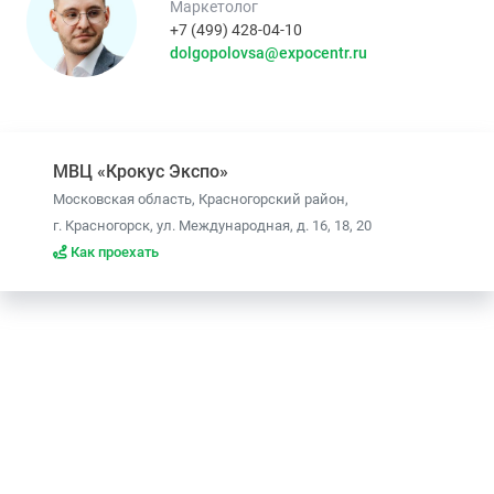
Маркетолог
+7 (499) 428-04-10
dolgopolovsa@expocentr.ru
МВЦ «Крокус Экспо»
Московская область, Красногорский район,
г. Красногорск, ул. Международная, д. 16, 18, 20
Как проехать