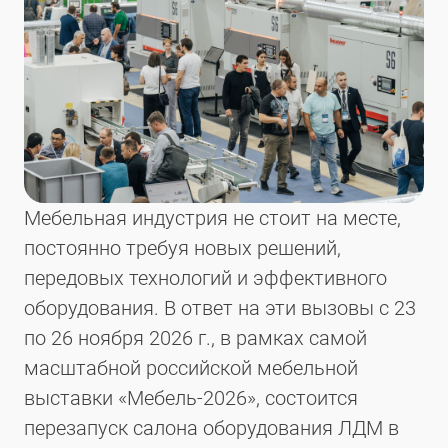
Мебельная индустрия не стоит на месте,
постоянно требуя новых решений,
передовых технологий и эффективного
оборудования. В ответ на эти вызовы с 23
по 26 ноября 2026 г., в рамках самой
масштабной российской мебельной
выставки «Мебель-2026», состоится
перезапуск салона оборудования ЛДМ в