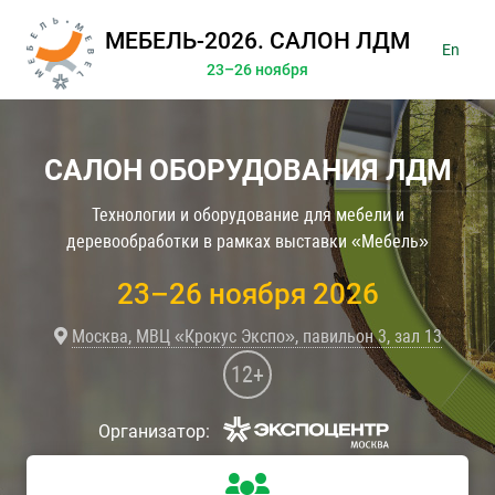
МЕБЕЛЬ-2026. САЛОН ЛДМ
En
23–26 ноября
САЛОН ОБОРУДОВАНИЯ ЛДМ
Технологии и оборудование для мебели и
деревообработки в рамках выставки «Мебель»
23–26 ноября 2026
Москва, МВЦ «Крокус Экспо», павильон 3, зал 13
12+
Организатор: