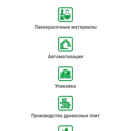
Лакокрасочные материалы
Автоматизация
Упаковка
Производство древесных плит