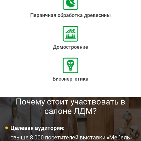
Первичная обработка древесины
Домостроение
Биоэнергетика
Почему стоит участвовать в
салоне ЛДМ?
Целевая аудитория:
свыше 8 000 посетителей выставки «Мебель»