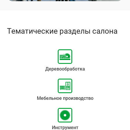
Тематические разделы салона
Деревообработка
Мебельное производство
Инструмент