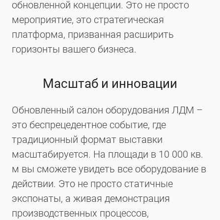
обновленной концепции. Это не просто
мероприятие, это стратегическая
платформа, призванная расширить
горизонты вашего бизнеса.
Масштаб и инновации
Обновленный салон оборудования ЛДМ –
это беспрецедентное событие, где
традиционный формат выставки
масштабируется. На площади в 10 000 кв.
м вы сможете увидеть все оборудование в
действии. Это не просто статичные
экспонаты, а живая демонстрация
производственных процессов,