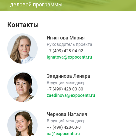
деловой программы.
Контакты
Игнатова Мария
Руководитель проекта
+7 (499) 428-04-02
ignatova@expocentr.ru
Заединова Ленара
Ведущий менеджер
+7 (499) 428-03-80
zaedinova@expocentr.ru
Чернова Наталия
Ведущий менеджер
+7 (499) 428-03-81
na@expocentr.ru